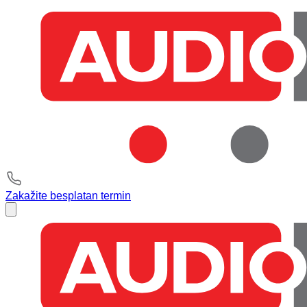
Zakažite besplatan termin