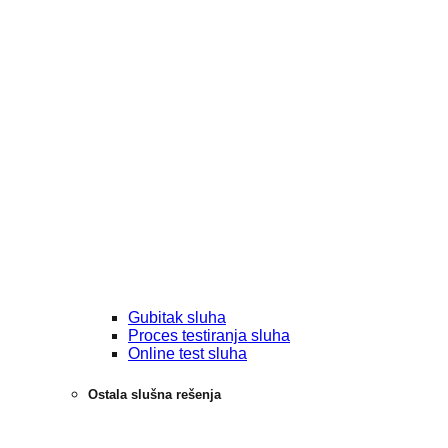
Gubitak sluha
Proces testiranja sluha
Online test sluha
Ostala slušna rešenja