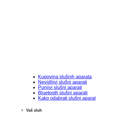
Kupovina slušnih aparata
Nevidljivi slušni aparati
Punjivi slušni aparati
Bluetooth slušni aparati
Kako odabrati slušni aparat
Vaš sluh